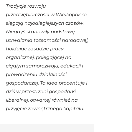
Tradycje rozwoju
przedsiębiorczości w Wielkopolsce
sięgają najodleglejszych czasów.
Niegdyś stanowiły podstawę
utrwalania tożsamości narodowej,
hołdując zasadzie pracy
organicznej, polegającej na
ciągłym samorozwoju, edukacji i
prowadzeniu działalności
gospodarczej. Ta idea procentuje i
dziś w przestrzeni gospodarki
liberalnej, otwartej również na
przyjęcie zewnętrznego kapitału.