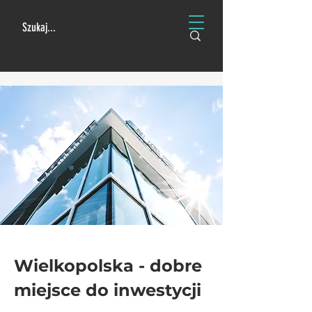
Wielkopolska - dobre
miejsce do inwestycji