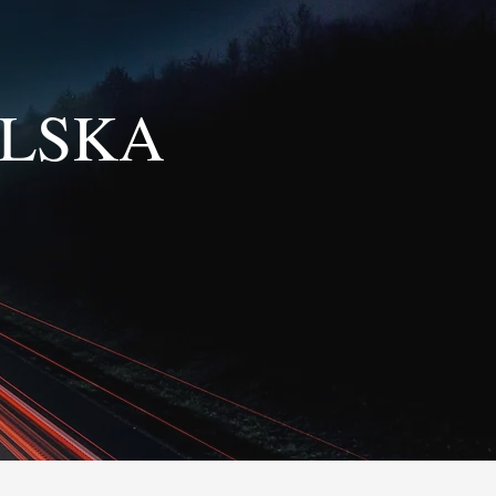
OLSKA