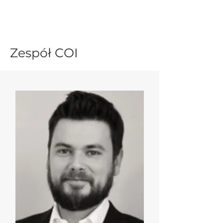
Zespół COI