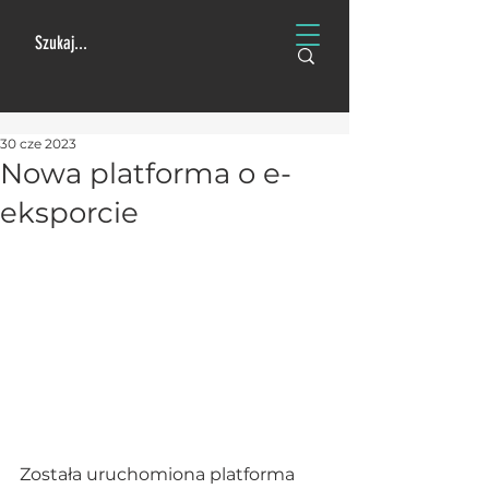
30 cze 2023
Nowa platforma o e-
eksporcie
Została uruchomiona platforma 