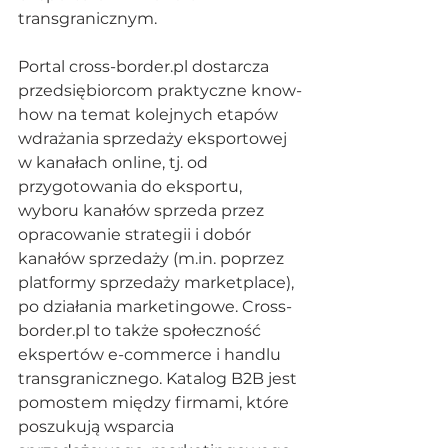
transgranicznym.
Portal cross-border.pl dostarcza 
przedsiębiorcom praktyczne know-
how na temat kolejnych etapów 
wdrażania sprzedaży eksportowej 
w kanałach online, tj. od 
przygotowania do eksportu, 
wyboru kanałów sprzeda przez 
opracowanie strategii i dobór 
kanałów sprzedaży (m.in. poprzez 
platformy sprzedaży marketplace), 
po działania marketingowe. Cross-
border.pl to także społeczność 
ekspertów e-commerce i handlu 
transgranicznego. Katalog B2B jest 
pomostem między firmami, które 
poszukują wsparcia 