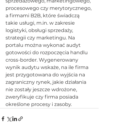
sprzedażowego, marketingowego, 
procesowego czy merytorycznego, 
a firmami B2B, które świadczą 
takie usługi, m.in. w zakresie 
logistyki, obsługi sprzedaży, 
strategii czy marketingu. Na 
portalu można wykonać audyt 
gotowości do rozpoczęcia handlu 
cross-border. Wygenerowany 
wynik audytu wskaże, na ile firma 
jest przygotowana do wyjścia na 
zagraniczny rynek, jakie działania 
nie zostały jeszcze wdrożone, 
zweryfikuje czy firma posiada 
określone procesy i zasoby.